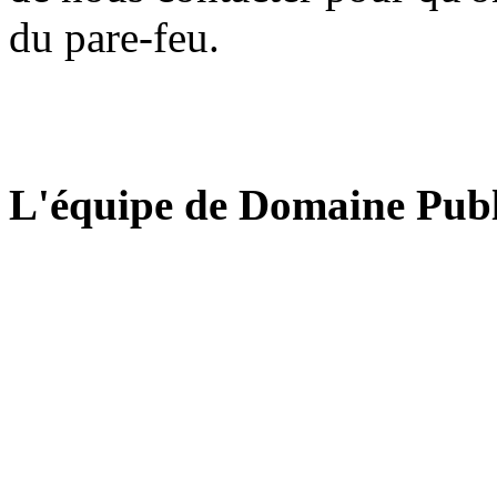
du pare-feu.
L'équipe de Domaine Publ