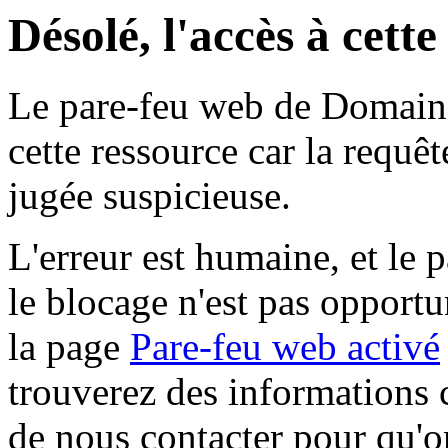
Désolé, l'accès à cett
Le pare-feu web de Domaine 
cette ressource car la requê
jugée suspicieuse.
L'erreur est humaine, et le p
le blocage n'est pas opportu
la page
Pare-feu web activé
trouverez des informations 
de nous contacter pour qu'o