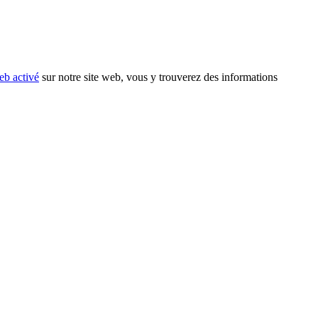
eb activé
sur notre site web, vous y trouverez des informations