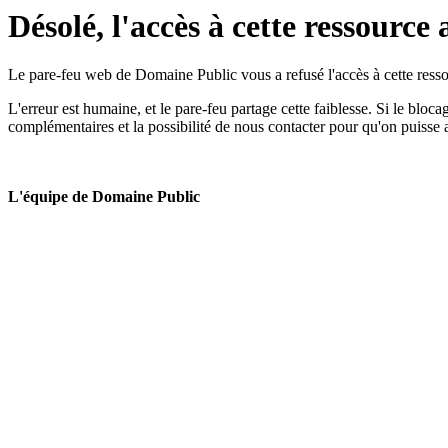
Désolé, l'accès à cette ressource 
Le pare-feu web de Domaine Public vous a refusé l'accès à cette ressou
L'erreur est humaine, et le pare-feu partage cette faiblesse. Si le bloc
complémentaires et la possibilité de nous contacter pour qu'on puisse 
L'équipe de Domaine Public